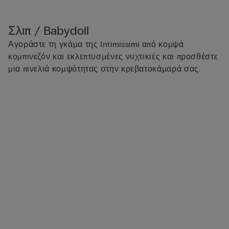
Σλιπ / Babydoll
Αγοράστε τη γκάμα της Intimissimi από κομψά
κομπινεζόν και εκλεπτυσμένες νυχτικιές και προσθέστε
μια πινελιά κομψότητας στην κρεβατοκάμαρά σας.