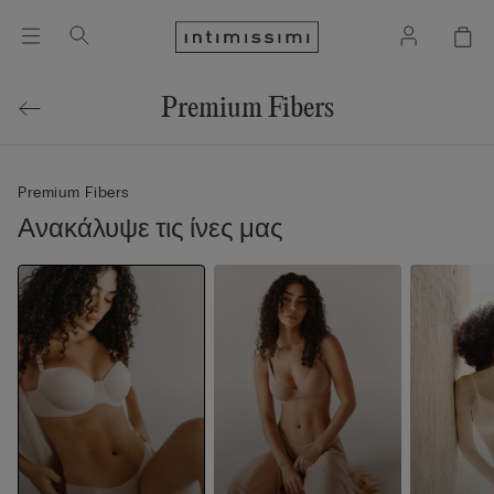
Premium Fibers
Premium Fibers
Ανακάλυψε τις ίνες μας