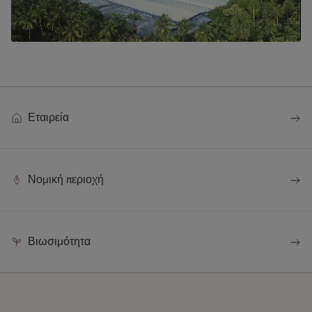
Εταιρεία
Νομική περιοχή
Βιωσιμότητα