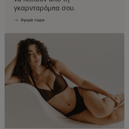
γκαρνταρόμπα σου.
Αγορά τώρα