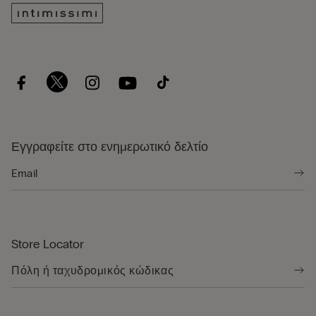
Εγγραφείτε στο ενημερωτικό δελτίο
Store Locator