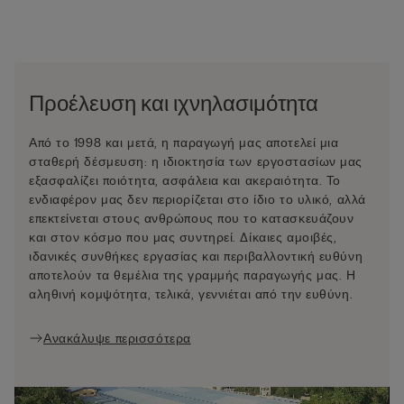
Προέλευση και ιχνηλασιμότητα
Από το 1998 και μετά, η παραγωγή μας αποτελεί μια
σταθερή δέσμευση: η ιδιοκτησία των εργοστασίων μας
εξασφαλίζει ποιότητα, ασφάλεια και ακεραιότητα. Το
ενδιαφέρον μας δεν περιορίζεται στο ίδιο το υλικό, αλλά
επεκτείνεται στους ανθρώπους που το κατασκευάζουν
και στον κόσμο που μας συντηρεί. Δίκαιες αμοιβές,
ιδανικές συνθήκες εργασίας και περιβαλλοντική ευθύνη
αποτελούν τα θεμέλια της γραμμής παραγωγής μας. Η
αληθινή κομψότητα, τελικά, γεννιέται από την ευθύνη.
Ανακάλυψε περισσότερα