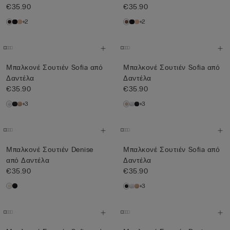
€35.90
€35.90
+2
+2
Μπαλκονέ Σουτιέν Sofia από
Μπαλκονέ Σουτιέν Sofia από
Δαντέλα
Δαντέλα
€35.90
€35.90
+3
+3
Μπαλκονέ Σουτιέν Denise
Μπαλκονέ Σουτιέν Sofia από
από Δαντέλα
Δαντέλα
€35.90
€35.90
+3