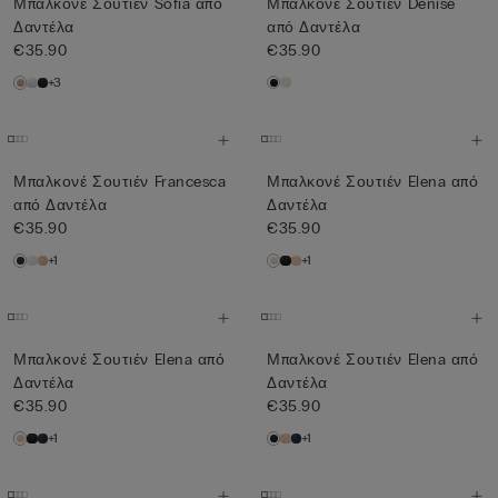
Μπαλκονέ Σουτιέν Sofia από
Μπαλκονέ Σουτιέν Denise
Δαντέλα
από Δαντέλα
€35.90
€35.90
+3
Μπαλκονέ Σουτιέν Francesca
Μπαλκονέ Σουτιέν Elena από
από Δαντέλα
Δαντέλα
€35.90
€35.90
+1
+1
Μπαλκονέ Σουτιέν Elena από
Μπαλκονέ Σουτιέν Elena από
Δαντέλα
Δαντέλα
€35.90
€35.90
+1
+1