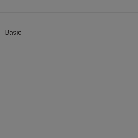
Basic