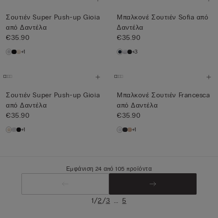
Σουτιέν Super Push-up Gioia
Μπαλκονέ Σουτιέν Sofia από
από Δαντέλα
Δαντέλα
€35.90
€35.90
+1
+3
Σουτιέν Super Push-up Gioia
Μπαλκονέ Σουτιέν Francesca
από Δαντέλα
από Δαντέλα
€35.90
€35.90
+1
+1
Εμφάνιση 24 από 105 προϊόντα
/
/
...
1
2
3
5