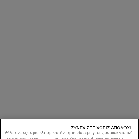
ΣΥΝΕΧΊΣΤΕ ΧΩΡΊΣ ΑΠΟΔΟΧΉ
Θέλετε να έχετε μια εξατομικευμένη εμπειρία περιήγησης σε αποκλειστικό