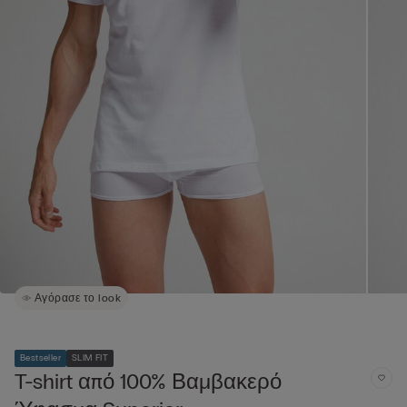
Αγόρασε το look
Bestseller
SLIM FIT
T-shirt από 100% Βαμβακερό