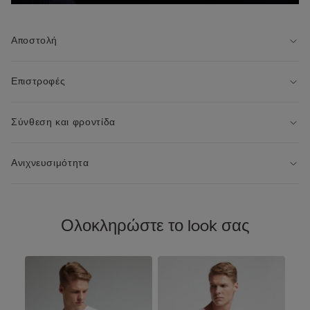
Αποστολή
Επιστροφές
Σύνθεση και φροντίδα
Ανιχνευσιμότητα
Ολοκληρώστε το look σας