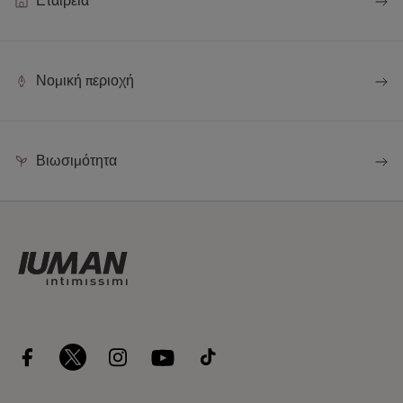
Εταιρεία
Νομική περιοχή
Βιωσιμότητα