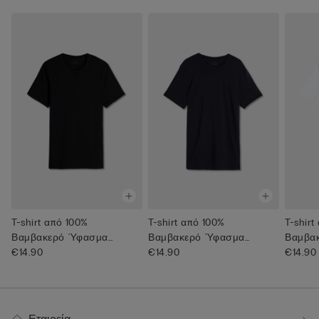
T-shirt από 100%
T-shirt από 100%
T-shir
Βαμβακερό Ύφασμα
Βαμβακερό Ύφασμα
Βαμβα
Superior
€14.90
Superior
€14.90
Superi
€14.90