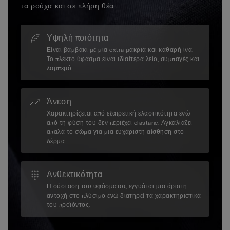
τα ρούχα και σε πλήρη θέα.
Υψηλή ποιότητα
Είναι βαμβάκι με μια extra μακριά και καθαρή ίνα.
Το πλεκτό ύφασμα είναι ιδιαίτερα λείο, συμπαγές και
λαμπερό.
Άνεση
Χαρακτηρίζεται από εξαιρετική ελαστικότητα ενώ
από τη φύση του δεν περιέχει elastane. Αγκαλιάζει
απαλά το σώμα για μια ευχάριστη αίσθηση στο
δέρμα.
Ανθεκτικότητα
Η σύσταση του υφάσματος εγγυάται μια άριστη
αντοχή στο πλύσιμο ενώ διατηρεί τα χαρακτηριστικά
του προϊόντος.