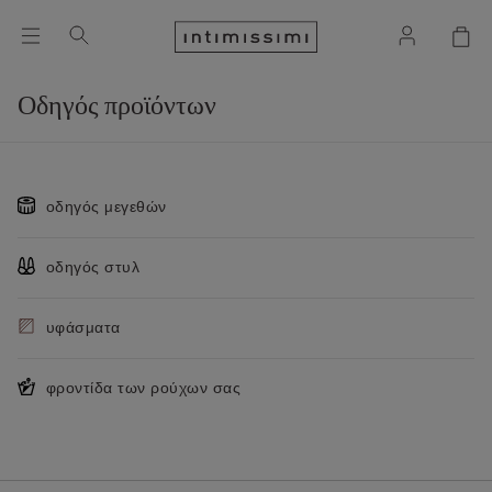
Οδηγός προϊόντων
οδηγός μεγεθών
οδηγός στυλ
υφάσματα
φροντίδα των ρούχων σας