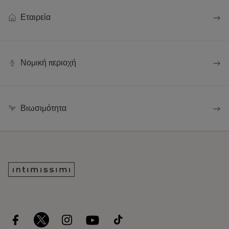
Εταιρεία
Νομική περιοχή
Βιωσιμότητα