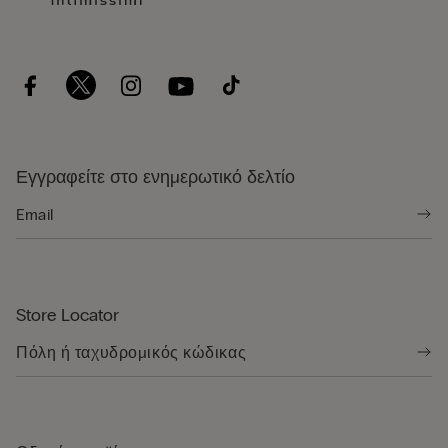
Εγγραφείτε στο ενημερωτικό δελτίο
Store Locator