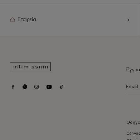
Εταιρεία
Εγγρα
Οδηγό
Οδηγός