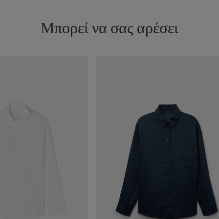
Μπορεί να σας αρέσει