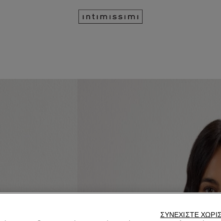
ΣΥΝΕΧΊΣΤΕ ΧΩΡΊ