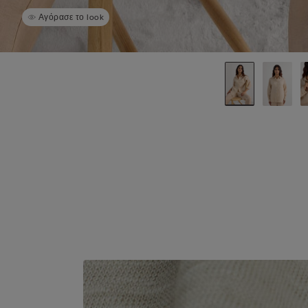
Αγόρασε το look