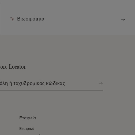
Βιωσιμότητα
tore Locator
Εταιρεία
Εταιρικά