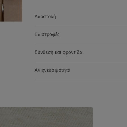
Αποστολή
Επιστροφές
Σύνθεση και φροντίδα
Ανιχνευσιμότητα