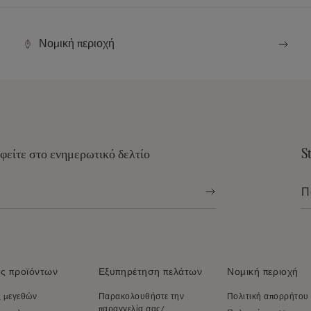
Νομική περιοχή
φείτε στο ενημερωτικό δελτίο
S
ς προϊόντων
Εξυπηρέτηση πελάτων
Νομική περιοχή
 μεγεθών
Παρακολουθήστε την
Πολιτική απορρήτου
παραγγελία σας/