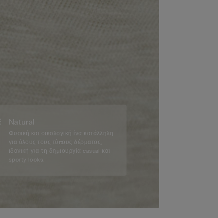
Natural
Φυσική και οικολογική ίνα κατάλληλη
για όλους τους τύπους δέρματος,
ιδανική για τη δημιουργία casual και
sporty looks.