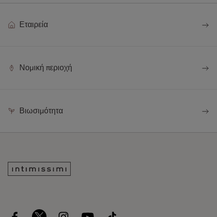
Εταιρεία
Νομική περιοχή
Βιωσιμότητα