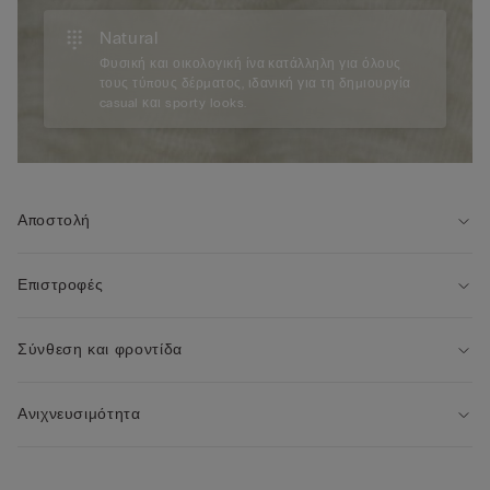
Natural
Φυσική και οικολογική ίνα κατάλληλη για όλους
τους τύπους δέρματος, ιδανική για τη δημιουργία
casual και sporty looks.
Αποστολή
Επιστροφές
Σύνθεση και φροντίδα
Ανιχνευσιμότητα