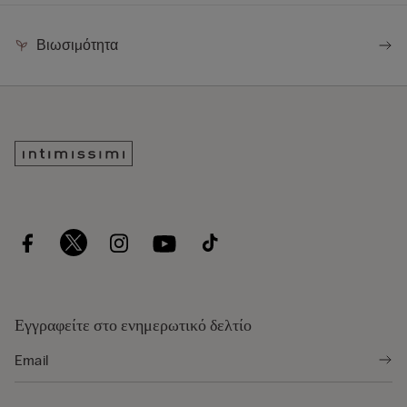
Βιωσιμότητα
Εγγραφείτε στο ενημερωτικό δελτίο