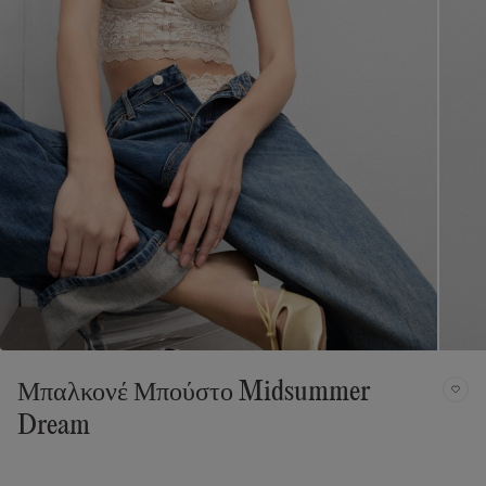
Μπαλκονέ Μπούστο Midsummer
Dream