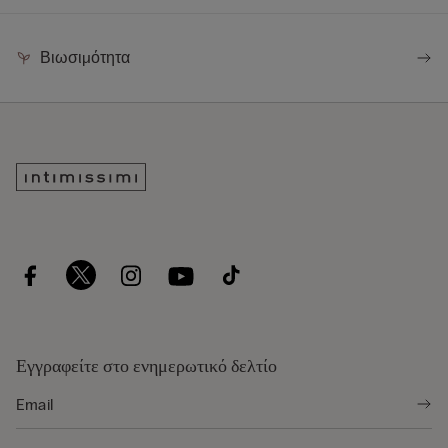
Βιωσιμότητα
Εγγραφείτε στο ενημερωτικό δελτίο