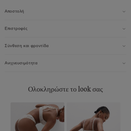
Αποστολή
Επιστροφές
Σύνθεση και φροντίδα
Ανιχνευσιμότητα
Ολοκληρώστε το look σας