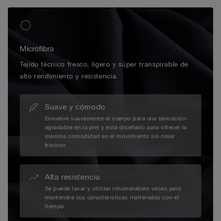
Microfibra
Tejido técnico fresco, ligero y súper transpirable de
alto rendimiento y resistencia.
Suave y cómodo
Envuelve suavemente el cuerpo para una sensación
agradable en la piel y está diseñado para ofrecer la
máxima comodidad en el movimiento sin crear
fricción.
Alta resistencia
Se puede lavar y utilizar innumerables veces pero
mantendrá sus características inalteradas con el
tiempo.