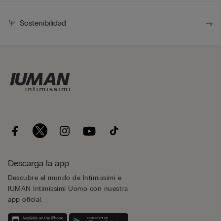
Sostenibilidad
Descarga la app
Descubre el mundo de Intimissimi e
IUMAN Intimissimi Uomo con nuestra
app oficial.