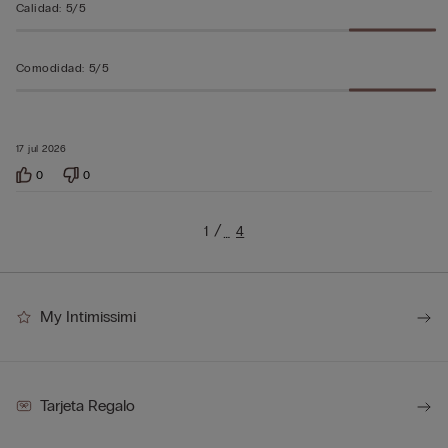
Calidad
:
5/5
Comodidad
:
5/5
17 jul 2026
0
0
1
4
…
My Intimissimi
Tarjeta Regalo