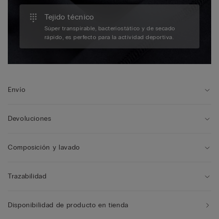
Tejido técnico
Súper transpirable, bacteriostático y de secado
rápido, es perfecto para la actividad deportiva.
Envío
Devoluciones
Composición y lavado
Trazabilidad
Disponibilidad de producto en tienda