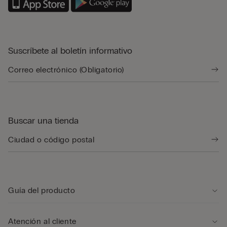
Suscríbete al boletín informativo
Buscar una tienda
Guía del producto
Atención al cliente