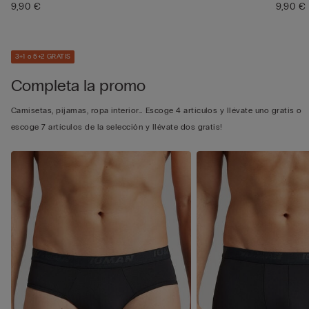
9,90 €
9,90 €
3+1 o 5+2 GRATIS
Completa la promo
Camisetas, pijamas, ropa interior… Escoge 4 artículos y llévate uno gratis o
escoge 7 artículos de la selección y llévate dos gratis!