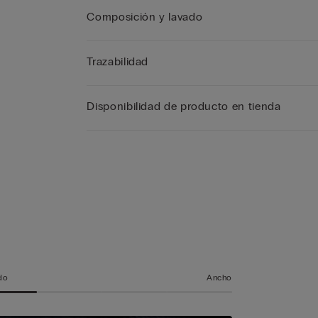
Composición y lavado
Trazabilidad
Disponibilidad de producto en tienda
a
do
Ancho