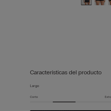
Características del producto
Largo
Corto
Extr