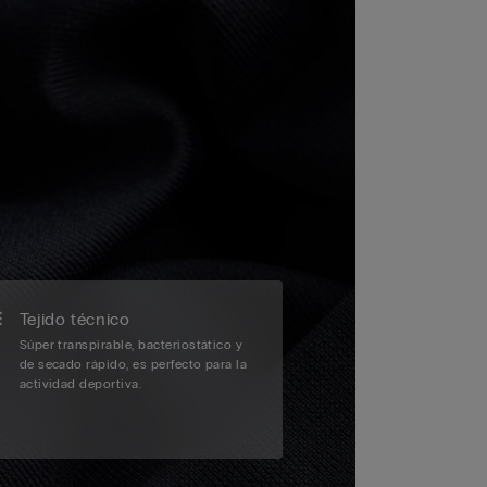
Tejido técnico
Súper transpirable, bacteriostático y
de secado rápido, es perfecto para la
actividad deportiva.