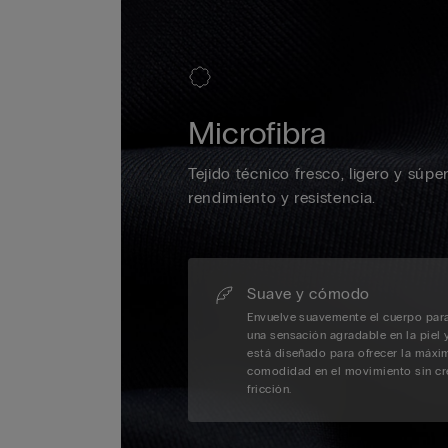
Microfibra
Tejido técnico fresco, ligero y súper
rendimiento y resistencia.
Suave y cómodo
Envuelve suavemente el cuerpo par
una sensación agradable en la piel 
está diseñado para ofrecer la máxi
comodidad en el movimiento sin cr
fricción.