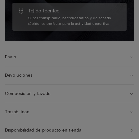
Tejido técnico
Súper transpirable, bacteriostático y de secado
rápido, es perfecto para la actividad deportiva.
Envío
Devoluciones
Composición y lavado
Trazabilidad
Disponibilidad de producto en tienda