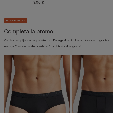
9,90 €
3+1 o 5+2 GRATIS
Completa la promo
Camisetas, pijamas, ropa interior… Escoge 4 artículos y llévate uno gratis o
escoge 7 artículos de la selección y llévate dos gratis!