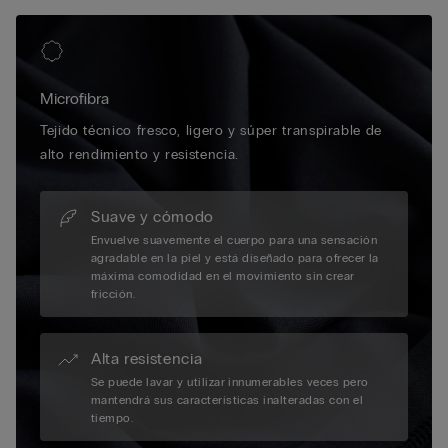
Microfibra
Tejido técnico fresco, ligero y súper transpirable de
alto rendimiento y resistencia.
Suave y cómodo
Envuelve suavemente el cuerpo para una sensación
agradable en la piel y está diseñado para ofrecer la
máxima comodidad en el movimiento sin crear
fricción.
Alta resistencia
Se puede lavar y utilizar innumerables veces pero
mantendrá sus características inalteradas con el
tiempo.