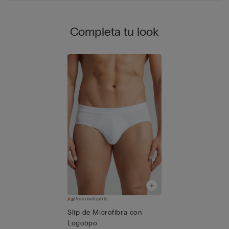
Completa tu look
Personalizable
Slip de Microfibra con
Logotipo