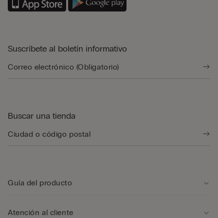
Suscríbete al boletín informativo
Buscar una tienda
Guía del producto
Atención al cliente