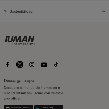
Sostenibilidad
Descarga la app
Descubre el mundo de Intimissimi e
IUMAN Intimissimi Uomo con nuestra
app oficial.