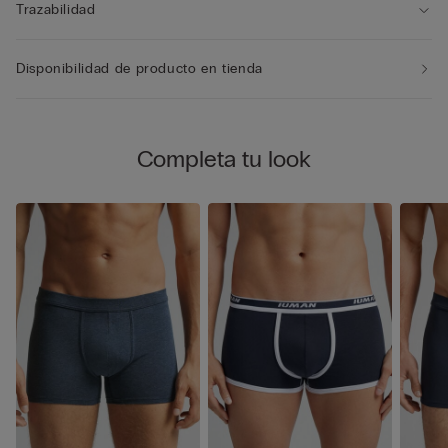
Trazabilidad
Disponibilidad de producto en tienda
Completa tu look