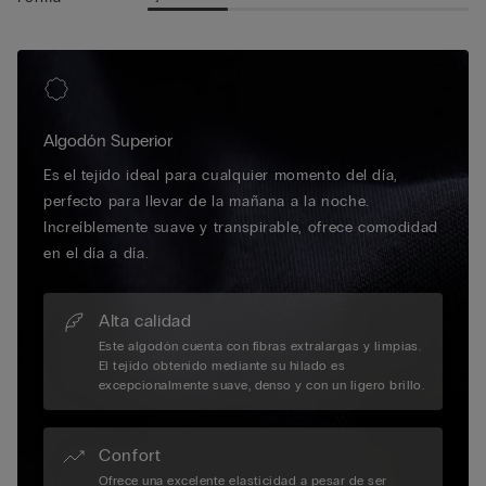
Algodón Superior
Es el tejido ideal para cualquier momento del día,
perfecto para llevar de la mañana a la noche.
Increíblemente suave y transpirable, ofrece comodidad
en el día a día.
Alta calidad
Este algodón cuenta con fibras extralargas y limpias.
El tejido obtenido mediante su hilado es
excepcionalmente suave, denso y con un ligero brillo.
Confort
Ofrece una excelente elasticidad a pesar de ser