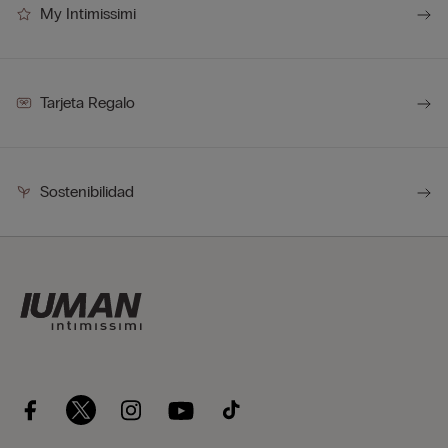
My Intimissimi
Tarjeta Regalo
Sostenibilidad