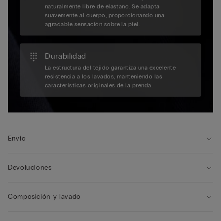
naturalmente libre de elastano. Se adapta
suavemente al cuerpo, proporcionando una
agradable sensación sobre la piel.
Durabilidad
La estructura del tejido garantiza una excelente
resistencia a los lavados, manteniendo las
características originales de la prenda.
Envío
Devoluciones
Composición y lavado