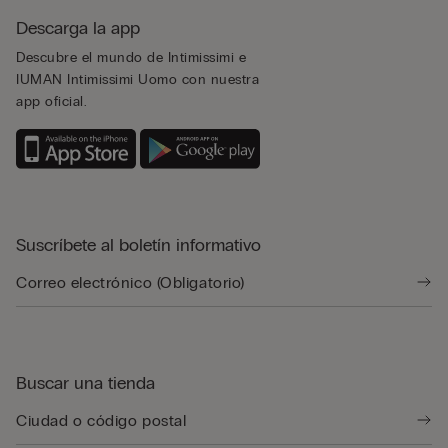
Descarga la app
Descubre el mundo de Intimissimi e
IUMAN Intimissimi Uomo con nuestra
app oficial.
Suscríbete al boletín informativo
Buscar una tienda