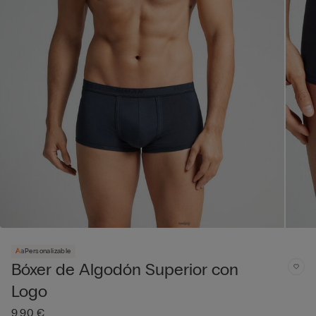
Personalizable
Bóxer de Algodón Superior con
Logo
9,90 €