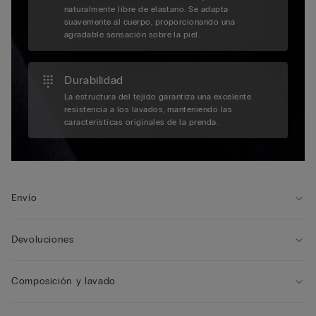
naturalmente libre de elastano. Se adapta
suavemente al cuerpo, proporcionando una
agradable sensación sobre la piel.
Durabilidad
La estructura del tejido garantiza una excelente
resistencia a los lavados, manteniendo las
características originales de la prenda.
Envío
Devoluciones
Composición y lavado