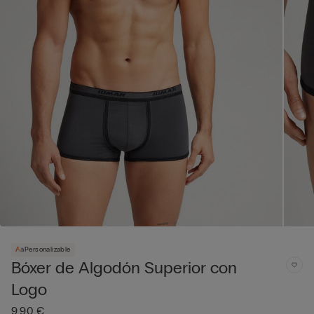
Personalizable
Bóxer de Algodón Superior con
Logo
9,90 €