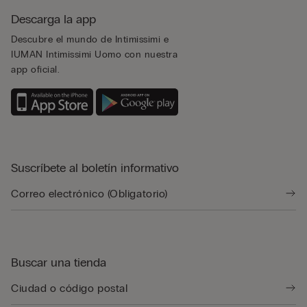
Descarga la app
Descubre el mundo de Intimissimi e
IUMAN Intimissimi Uomo con nuestra
app oficial.
Suscríbete al boletín informativo
Buscar una tienda