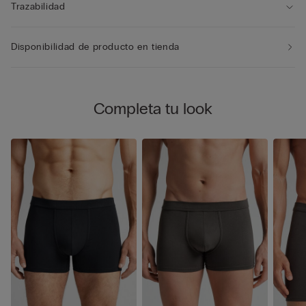
Trazabilidad
Disponibilidad de producto en tienda
Completa tu look