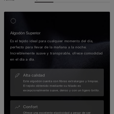
Algodón Superior
Es el tejido ideal para cualquier momento del día,
perfecto para llevar de la mañana a la noche.
Increíblemente suave y transpirable, ofrece comodidad
en el día a día.
Alta calidad
Este algodón cuenta con fibras extralargas y limpias.
El tejido obtenido mediante su hilado es
excepcionalmente suave, denso y con un ligero brillo.
Confort
Ofrece una excelente elasticidad a pesar de ser