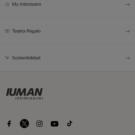
My Intimissimi
Tarjeta Regalo
Sostenibilidad