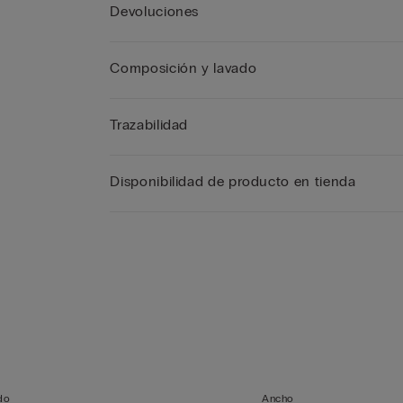
Devoluciones
Composición y lavado
Trazabilidad
Disponibilidad de producto en tienda
a
do
Ancho