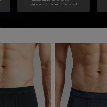
agradable sensación sobre la piel.