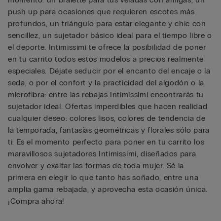
push up para ocasiones que requieren escotes más
profundos, un triángulo para estar elegante y chic con
sencillez, un sujetador básico ideal para el tiempo libre o
el deporte. Intimissimi te ofrece la posibilidad de poner
en tu carrito todos estos modelos a precios realmente
especiales. Déjate seducir por el encanto del encaje o la
seda, o por el confort y la practicidad del algodón o la
microfibra: entre las rebajas Intimissimi encontrarás tu
sujetador ideal. Ofertas imperdibles que hacen realidad
cualquier deseo: colores lisos, colores de tendencia de
la temporada, fantasías geométricas y florales sólo para
ti. Es el momento perfecto para poner en tu carrito los
maravillosos sujetadores Intimissimi, diseñados para
envolver y exaltar las formas de toda mujer. Sé la
primera en elegir lo que tanto has soñado, entre una
amplia gama rebajada, y aprovecha esta ocasión única.
¡Compra ahora!