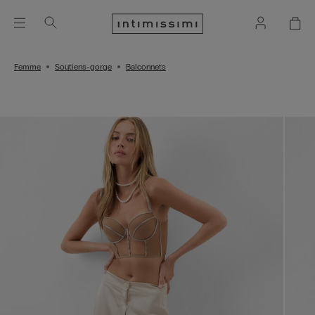
Femme
Soutiens-gorge
Balconnets