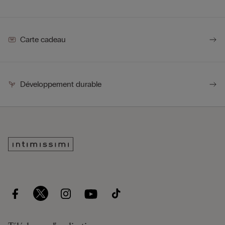
Carte cadeau
Développement durable