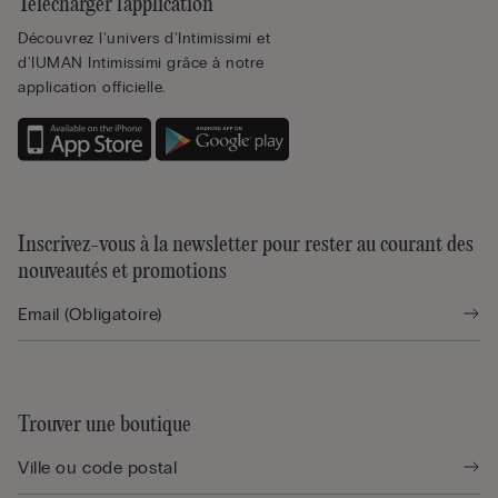
Télécharger l'application
Découvrez l'univers d'Intimissimi et
d'IUMAN Intimissimi grâce à notre
application officielle.
Inscrivez-vous à la newsletter pour rester au courant des
nouveautés et promotions
Trouver une boutique