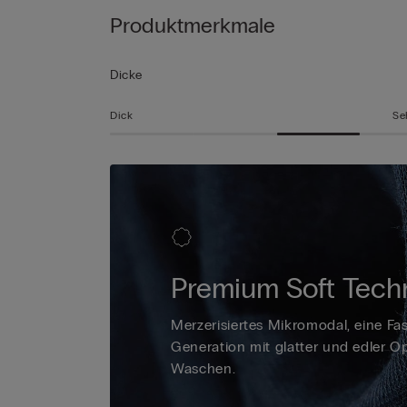
Produktmerkmale
Dicke
Dick
Se
Premium Soft Tech
Merzerisiertes Mikromodal, eine Fa
Generation mit glatter und edler 
Waschen.