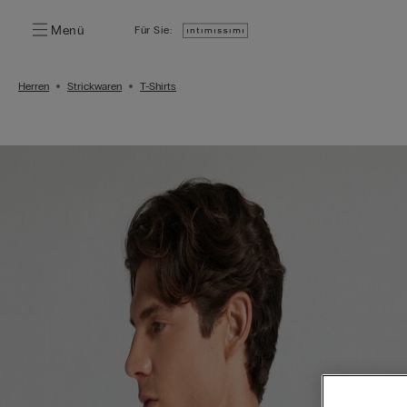
Menü
Für Sie:
Herren
Strickwaren
T-Shirts