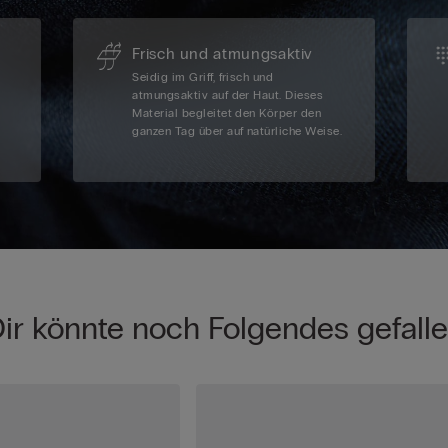
Frisch und atmungsaktiv
Seidig im Griff, frisch und
atmungsaktiv auf der Haut. Dieses
Material begleitet den Körper den
ganzen Tag über auf natürliche Weise.
ir könnte noch Folgendes gefall