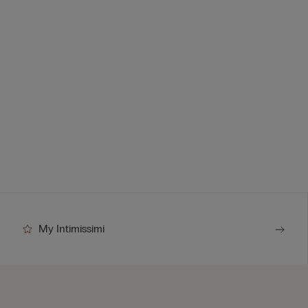
My Intimissimi