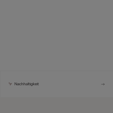
Nachhaltigkeit