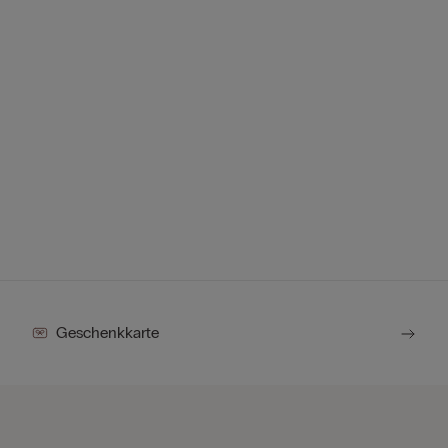
Geschenkkarte