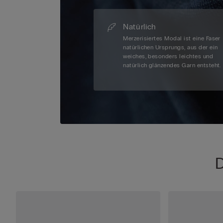
Natürlich
Merzerisiertes Modal ist eine Faser
natürlichen Ursprungs, aus der ein
weiches, besonders leichtes und
natürlich glänzendes Garn entsteht.
D