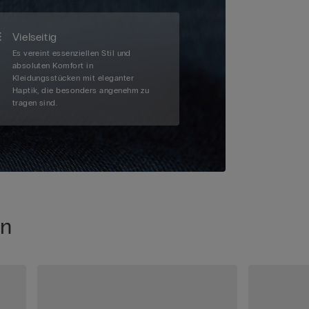
Vielseitig
Es vereint essenziellen Stil und
absoluten Komfort in
Kleidungsstücken mit eleganter
Haptik, die besonders angenehm zu
tragen sind.
en