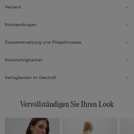
Versand
Rücksendungen
Zusammensetzung und Pflegehinweise
Rückverfolgbarkeit
Verfügbarkeit im Geschäft
Vervollständigen Sie Ihren Look