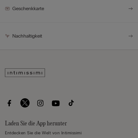
Geschenkkarte
Nachhaltigkeit
Laden Sie die App herunter
Entdecken Sie die Welt von Intimissimi