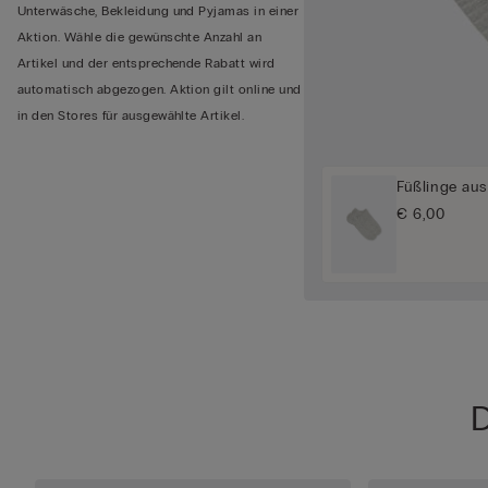
Unterwäsche, Bekleidung und Pyjamas in einer
Aktion. Wähle die gewünschte Anzahl an
Artikel und der entsprechende Rabatt wird
automatisch abgezogen. Aktion gilt online und
in den Stores für ausgewählte Artikel.
Füßlinge aus
€ 6,00
D