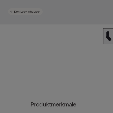
Den Look shoppen
Produktmerkmale