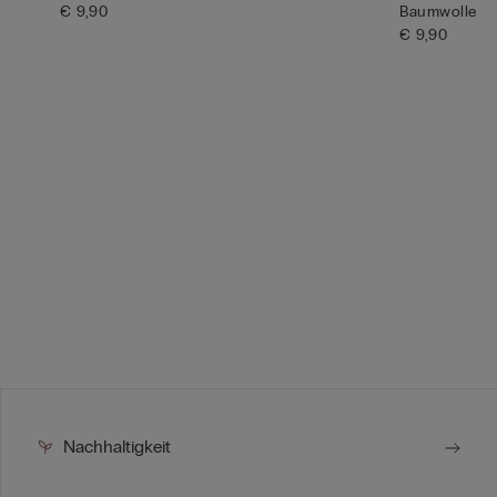
€ 9,90
Baumwolle
€ 9,90
Nachhaltigkeit