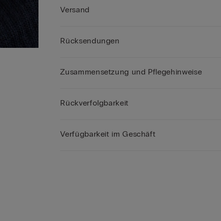
Versand
Rücksendungen
Zusammensetzung und Pflegehinweise
Rückverfolgbarkeit
Verfügbarkeit im Geschäft