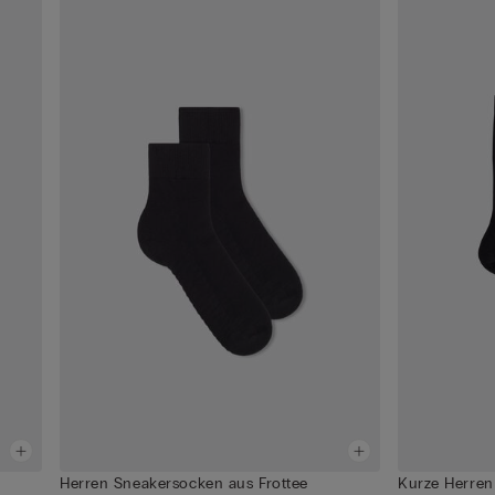
Herren Sneakersocken aus Frottee
Kurze Herren