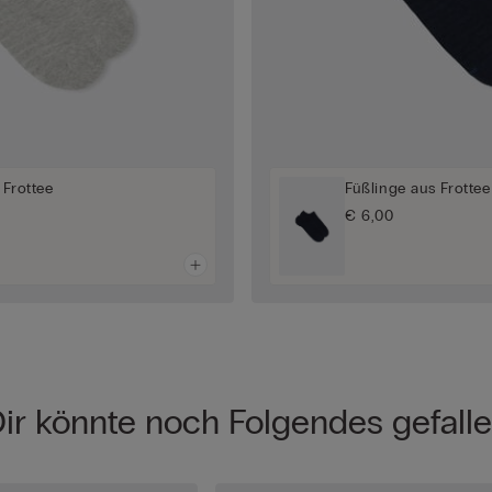
 Frottee
Füßlinge aus Frottee
€ 6,00
ir könnte noch Folgendes gefall