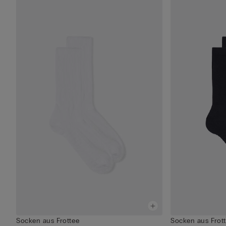
Socken aus Frottee
Socken aus Frot