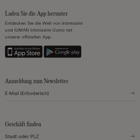
Laden Sie die App herunter
Entdecken Sie die Welt von Intimissimi
und IUMAN Intimissimi Uomo mit
unserer offiziellen App.
Anmeldung zum Newsletter
Geschäft finden