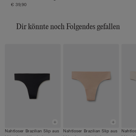
€ 39,90
Dir könnte noch Folgendes gefallen
Nahtloser Brazilian Slip aus
Nahtloser Brazilian Slip aus
Nahtlos