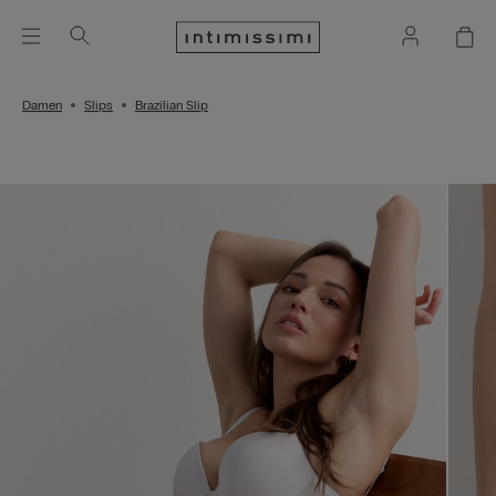
Damen
Slips
Brazilian Slip