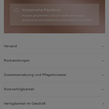
Körpernahe Passform
Präzise geschnitten, um sich sanft dem Körper
anzupassen und Definition sowie Komfort zu bieten.
Versand
Rücksendungen
Zusammensetzung und Pflegehinweise
Rückverfolgbarkeit
Verfügbarkeit im Geschäft