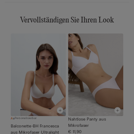
Vervollständigen Sie Ihren Look
Personalisierbar
Nahtlose Panty aus
Mikrofaser
Balconette-BH Francesca
€ 11,90
aus Mikrofaser Ultralight