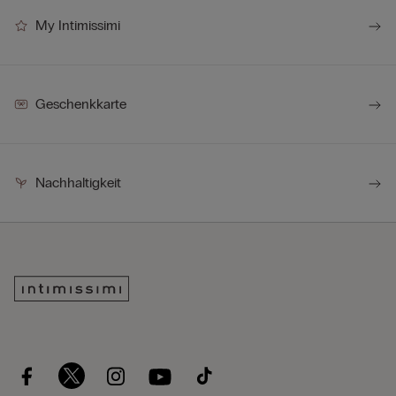
My Intimissimi
Geschenkkarte
Nachhaltigkeit