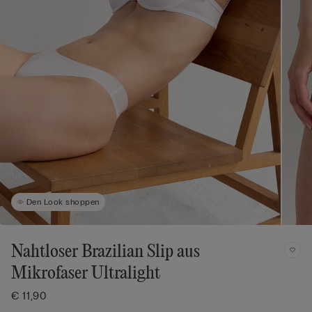
Den Look shoppen
Nahtloser Brazilian Slip aus
Mikrofaser Ultralight
€ 11,90