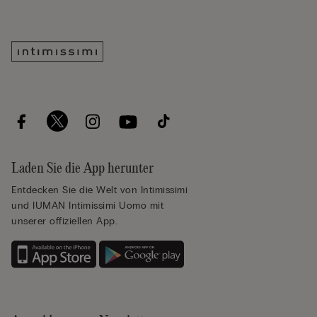
Laden Sie die App herunter
Entdecken Sie die Welt von Intimissimi
und IUMAN Intimissimi Uomo mit
unserer offiziellen App.