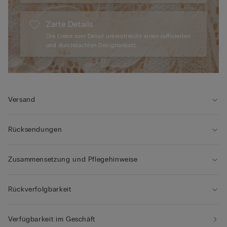
Zarte Details
Die Liebe zum Detail unterstreicht einen raffinierten
und durchdachten Designansatz.
Versand
Rücksendungen
Zusammensetzung und Pflegehinweise
Rückverfolgbarkeit
Verfügbarkeit im Geschäft