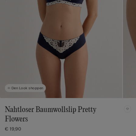
Den Look shoppen
Nahtloser Baumwollslip Pretty
Flowers
€ 19,90