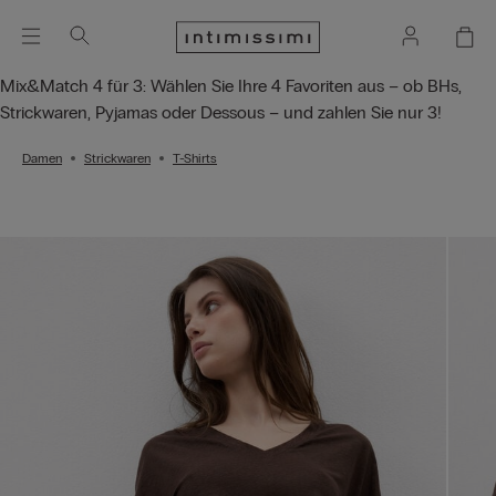
Mix&Match 4 für 3: Wählen Sie Ihre 4 Favoriten aus – ob BHs,
Strickwaren, Pyjamas oder Dessous – und zahlen Sie nur 3!
Damen
Strickwaren
T-Shirts