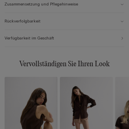
Zusammensetzung und Pflegehinweise
Rückverfolgbarkeit
Verfügbarkeit im Geschäft
Vervollständigen Sie Ihren Look