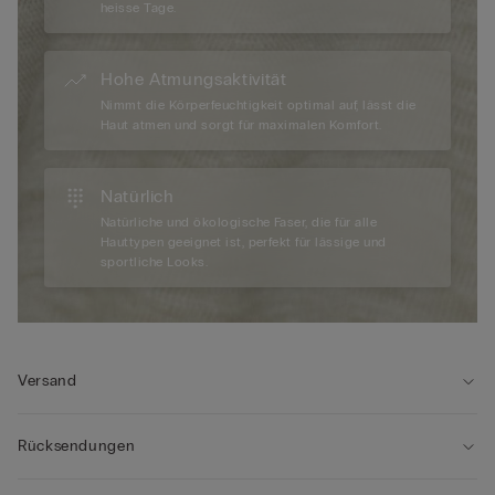
heisse Tage.
Hohe Atmungsaktivität
Nimmt die Körperfeuchtigkeit optimal auf, lässt die
Haut atmen und sorgt für maximalen Komfort.
Natürlich
Natürliche und ökologische Faser, die für alle
Hauttypen geeignet ist, perfekt für lässige und
sportliche Looks.
Versand
Rücksendungen