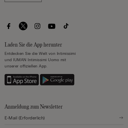
Laden Sie die App herunter
Entdecken Sie die Welt von Intimissimi
und IUMAN Intimissimi Uomo mit
unserer offiziellen App.
Anmeldung zum Newsletter