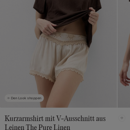
Den Look shoppen
Kurzarmshirt mit V-Ausschnitt aus
Leinen The Pure Linen