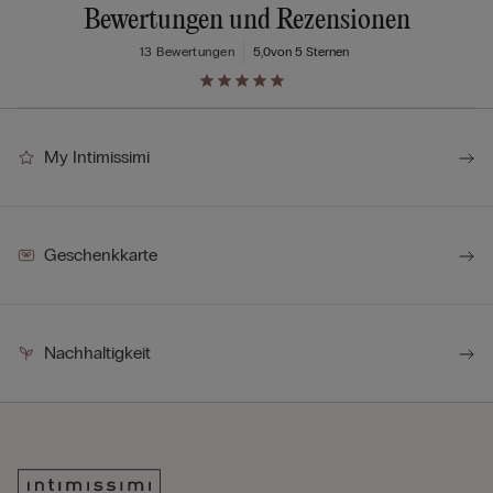
Bewertungen und Rezensionen
13 Bewertungen
5,0
von 5 Sternen
My Intimissimi
Geschenkkarte
Nachhaltigkeit