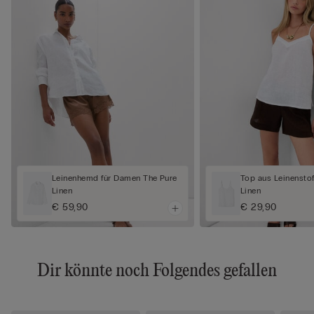
Leinenhemd für Damen The Pure
Top aus Leinenstof
Linen
Linen
€ 59,90
€ 29,90
Dir könnte noch Folgendes gefallen