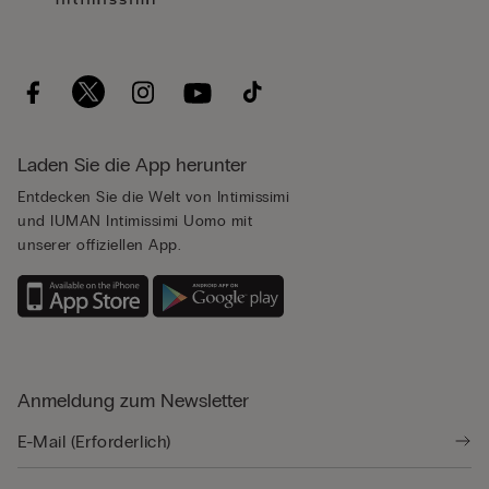
Laden Sie die App herunter
Entdecken Sie die Welt von Intimissimi
und IUMAN Intimissimi Uomo mit
unserer offiziellen App.
Anmeldung zum Newsletter