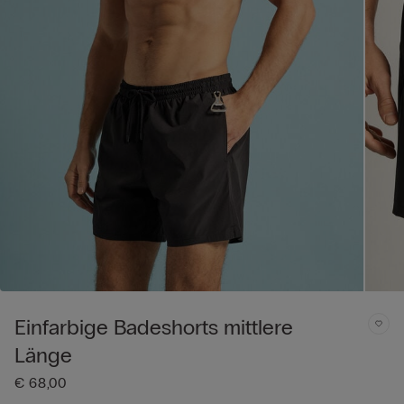
Einfarbige Badeshorts mittlere
Länge
€ 68,00