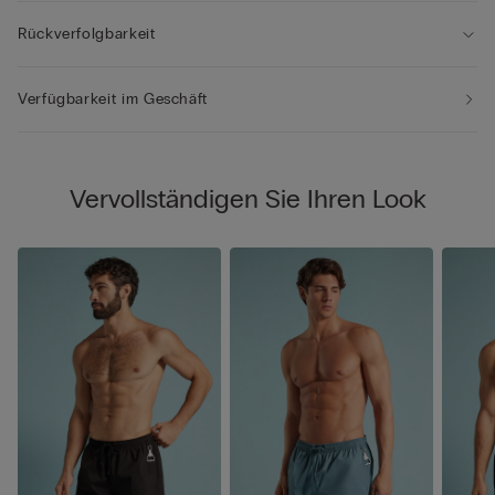
Rückverfolgbarkeit
Verfügbarkeit im Geschäft
Vervollständigen Sie Ihren Look