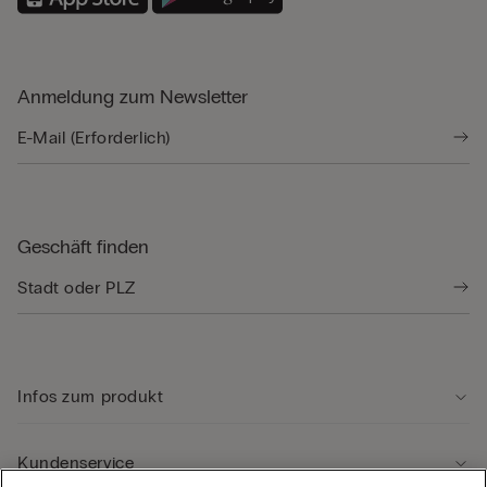
Anmeldung zum Newsletter
Geschäft finden
Infos zum produkt
Kundenservice