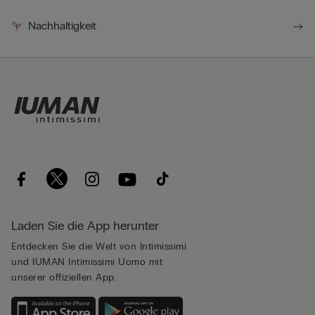
Nachhaltigkeit
Laden Sie die App herunter
Entdecken Sie die Welt von Intimissimi
und IUMAN Intimissimi Uomo mit
unserer offiziellen App.