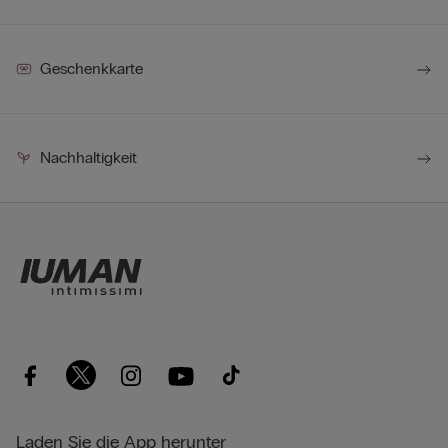
Geschenkkarte
Nachhaltigkeit
Laden Sie die App herunter