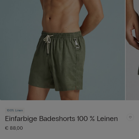
100% Linen
Einfarbige Badeshorts 100 % Leinen
€ 88,00