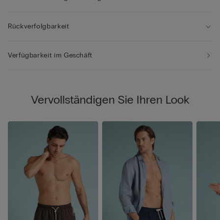
Rückverfolgbarkeit
Verfügbarkeit im Geschäft
Vervollständigen Sie Ihren Look