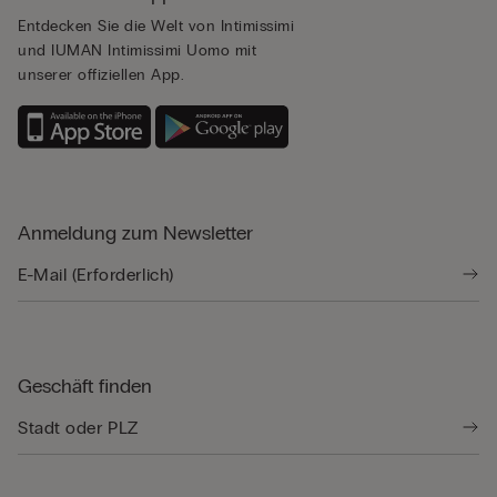
Entdecken Sie die Welt von Intimissimi
und IUMAN Intimissimi Uomo mit
unserer offiziellen App.
Anmeldung zum Newsletter
Geschäft finden