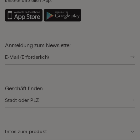
unserer offiziellen App.
Anmeldung zum Newsletter
Geschäft finden
Infos zum produkt