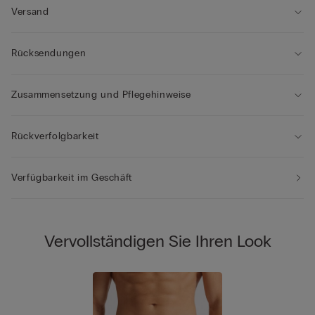
Versand
Rücksendungen
Zusammensetzung und Pflegehinweise
Rückverfolgbarkeit
Verfügbarkeit im Geschäft
Vervollständigen Sie Ihren Look