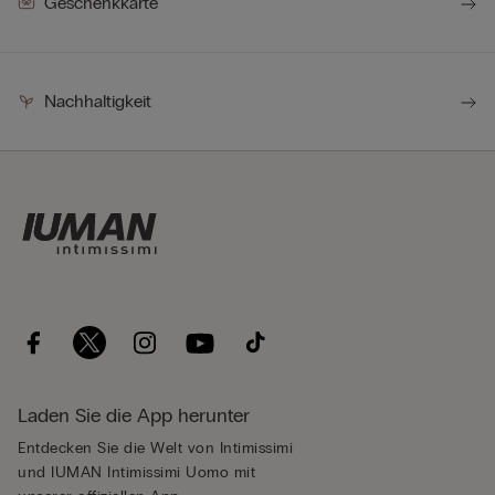
Geschenkkarte
Nachhaltigkeit
Laden Sie die App herunter
Entdecken Sie die Welt von Intimissimi
und IUMAN Intimissimi Uomo mit