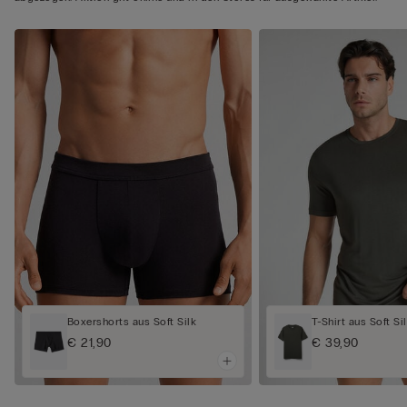
Boxershorts aus Soft Silk
T-Shirt aus Soft Si
€ 21,90
€ 39,90