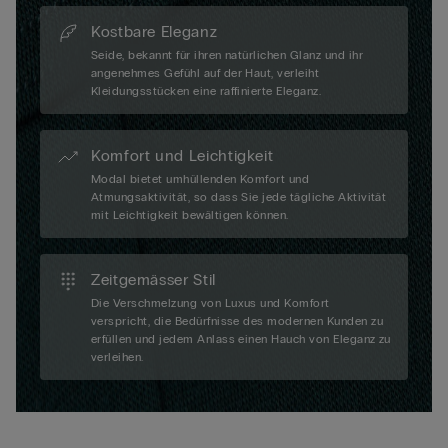
Kostbare Eleganz
Seide, bekannt für ihren natürlichen Glanz und ihr
angenehmes Gefühl auf der Haut, verleiht
Kleidungsstücken eine raffinierte Eleganz.
Komfort und Leichtigkeit
Modal bietet umhüllenden Komfort und
Atmungsaktivität, so dass Sie jede tägliche Aktivität
mit Leichtigkeit bewältigen können.
Zeitgemässer Stil
Die Verschmelzung von Luxus und Komfort
verspricht, die Bedürfnisse des modernen Kunden zu
erfüllen und jedem Anlass einen Hauch von Eleganz zu
verleihen.