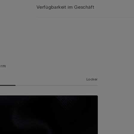
Verfügbarkeit im Geschäft
orm
Locker