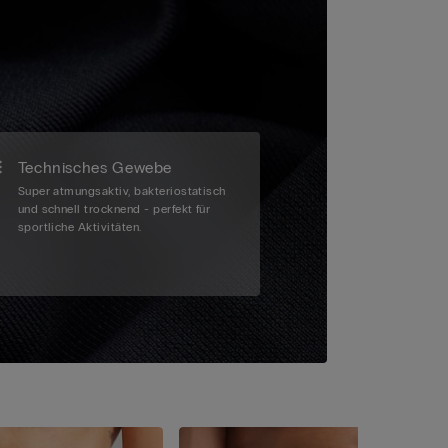
Technisches Gewebe
Super atmungsaktiv, bakteriostatisch
und schnell trocknend - perfekt für
sportliche Aktivitäten.