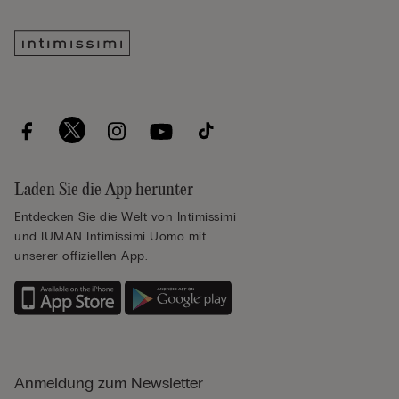
Laden Sie die App herunter
Entdecken Sie die Welt von Intimissimi
und IUMAN Intimissimi Uomo mit
unserer offiziellen App.
Anmeldung zum Newsletter