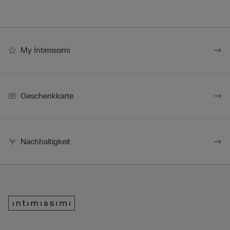
My Intimissimi
Geschenkkarte
Nachhaltigkeit