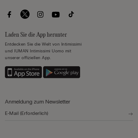
Laden Sie die App herunter
Entdecken Sie die Welt von Intimissimi
und IUMAN Intimissimi Uomo mit
unserer offiziellen App.
Anmeldung zum Newsletter