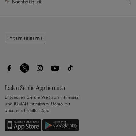
Nachhaltigkeit
Laden Sie die App herunter
Entdecken Sie die Welt von Intimissimi
und IUMAN Intimissimi Uomo mit
unserer offiziellen App.