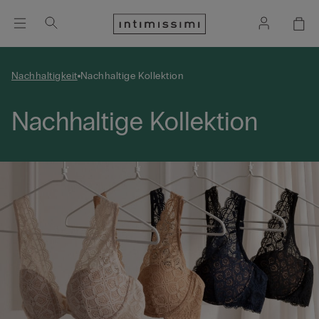
Nachhaltigkeit
Nachhaltige Kollektion
Nachhaltige Kollektion