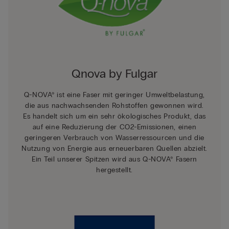
Qnova by Fulgar
Q-NOVA® ist eine Faser mit geringer Umweltbelastung,
die aus nachwachsenden Rohstoffen gewonnen wird.
Es handelt sich um ein sehr ökologisches Produkt, das
auf eine Reduzierung der CO2-Emissionen, einen
geringeren Verbrauch von Wasserressourcen und die
Nutzung von Energie aus erneuerbaren Quellen abzielt.
Ein Teil unserer Spitzen wird aus Q-NOVA® Fasern
hergestellt.