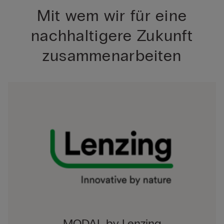
Mit wem wir für eine
nachhaltigere Zukunft
zusammenarbeiten
MODAL by Lenzing