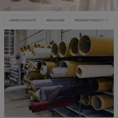
UMWELTSCHUTZ
MENSCHEN
PRODUKTIONSKETTE