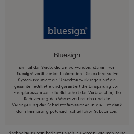
Bluesign
Ein Teil der Seide, die wir verwenden, stammt von
Bluesign®-zertifizierten Lieferanten. Dieses innovative
System reduziert die Umweltauswirkungen auf die
gesamte Textilkette und garantiert die Einsparung von
Energieressourcen, die Sicherheit der Verbraucher, die
Reduzierung des Wasserverbrauchs und die
Verringerung der Schadstoffemissionen in die Luft dank
der Eliminierung potenziell schädlicher Substanzen.
Nachhaltig zu sein bedeutet auch, zu wissen, wie man seine