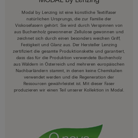
Modal by Lenzing ist eine künstliche Textilfaser
natürlichen Ursprungs, die zur Familie der
Viskosefasern gehört. Sie wird durch Verspinnen von
aus Buchenholz gewonnener Zellulose gewonnen und
zeichnet sich durch einen besonders weichen Griff,
Festigkeit und Glanz aus. Der Hersteller Lenzing
zertifiziert die gesamte Produktionskette und garantiert,
dass das für die Produktion verwendete Buchenholz
aus Wäldern in Österreich und mehreren europäischen
Nachbarländern stammt, in denen keine Chemikalien
verwendet werden und die Regeneration der
Ressourcen gewährleistet ist. Mit dieser Faser
produzieren wir einen Teil unserer Kollektion in Modal.