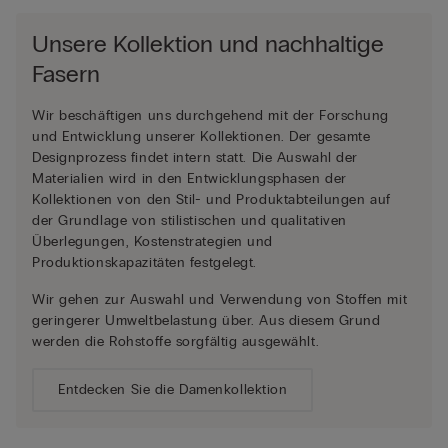
Unsere Kollektion und nachhaltige
Fasern
Wir beschäftigen uns durchgehend mit der Forschung
und Entwicklung unserer Kollektionen. Der gesamte
Designprozess findet intern statt. Die Auswahl der
Materialien wird in den Entwicklungsphasen der
Kollektionen von den Stil- und Produktabteilungen auf
der Grundlage von stilistischen und qualitativen
Überlegungen, Kostenstrategien und
Produktionskapazitäten festgelegt.
Wir gehen zur Auswahl und Verwendung von Stoffen mit
geringerer Umweltbelastung über. Aus diesem Grund
werden die Rohstoffe sorgfältig ausgewählt.
Entdecken Sie die Damenkollektion