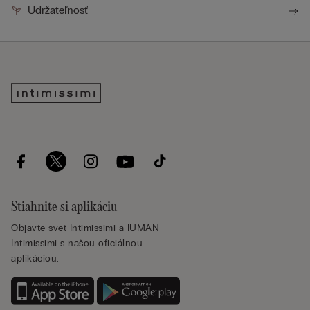
Udržateľnosť
Stiahnite si aplikáciu
Objavte svet Intimissimi a IUMAN
Intimissimi s našou oficiálnou
aplikáciou.