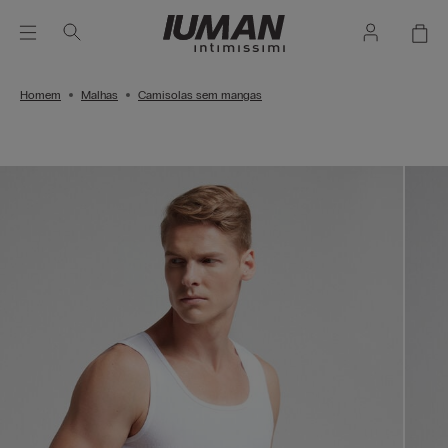
Homem
Malhas
Camisolas sem mangas