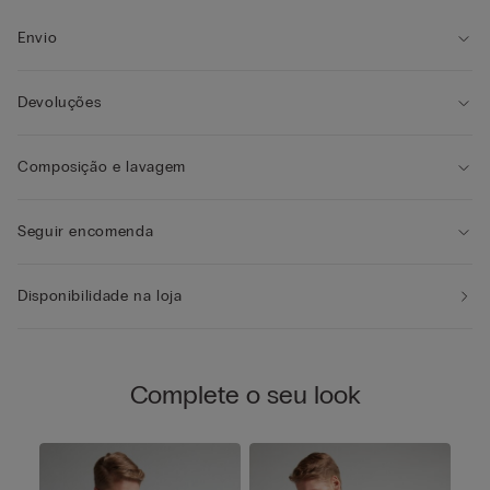
Envio
Devoluções
Composição e lavagem
Seguir encomenda
Disponibilidade na loja
Complete o seu look