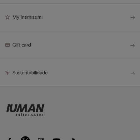
My Intimissimi
Gift card
Sustentabilidade