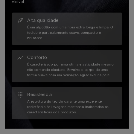
visível.
Alta qualidade
É um algodão com uma fibra extra longa e limpa. O
tecido é particularmente suave, compacto e
brilhante.
Conforto
É caracterizado por uma ótima elasticidade mesmo
não contendo elastano. Envolve o corpo de uma
forma suave com um sensação agradável na pele.
Resistência
A estrutura do tecido garante uma excelente
resistência às lavagens mantendo inalteradas as
características dos produtos.