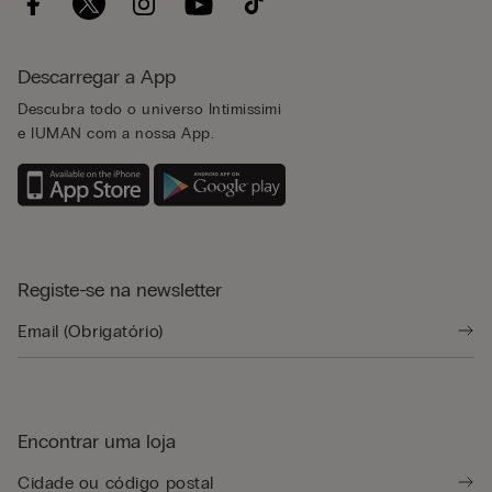
Descarregar a App
Descubra todo o universo Intimissimi
e IUMAN com a nossa App.
Registe-se na newsletter
Encontrar uma loja