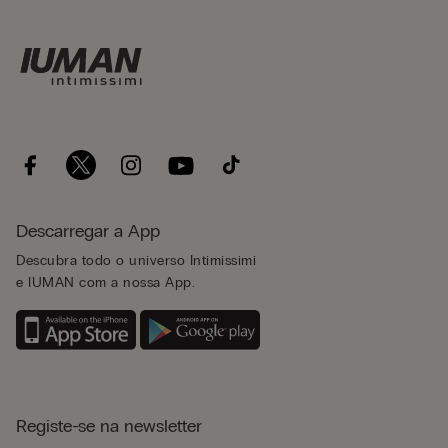
Descarregar a App
Descubra todo o universo Intimissimi
e IUMAN com a nossa App.
Registe-se na newsletter