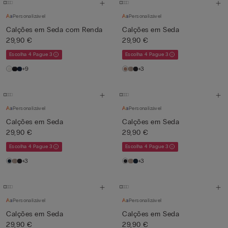
Personalizável
Personalizável
Calções em Seda com Renda
Calções em Seda
29,90 €
29,90 €
Escolha 4 Pague 3
Escolha 4 Pague 3
+9
+3
Personalizável
Personalizável
Calções em Seda
Calções em Seda
29,90 €
29,90 €
Escolha 4 Pague 3
Escolha 4 Pague 3
+3
+3
Personalizável
Personalizável
Calções em Seda
Calções em Seda
29,90 €
29,90 €