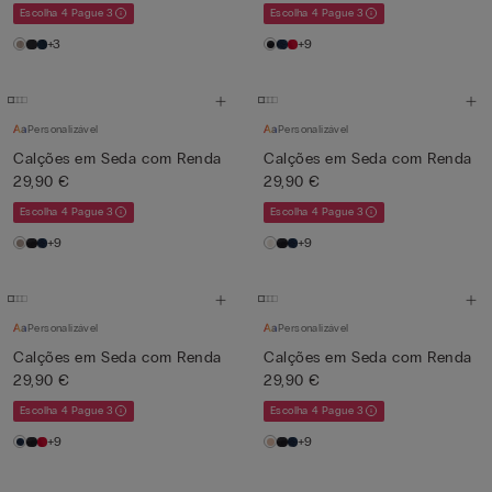
Escolha 4 Pague 3
Escolha 4 Pague 3
+3
+9
Personalizável
Personalizável
Calções em Seda com Renda
Calções em Seda com Renda
29,90 €
29,90 €
Escolha 4 Pague 3
Escolha 4 Pague 3
+9
+9
Personalizável
Personalizável
Calções em Seda com Renda
Calções em Seda com Renda
29,90 €
29,90 €
Escolha 4 Pague 3
Escolha 4 Pague 3
+9
+9