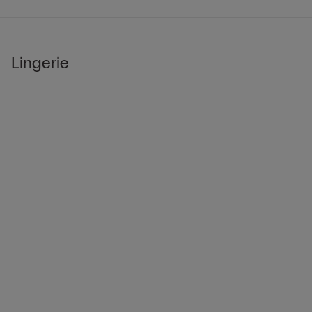
Lingerie