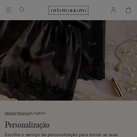
Mulher
Special
Lingerie
Personalização
Escolha o serviço de personalização para tornar as suas