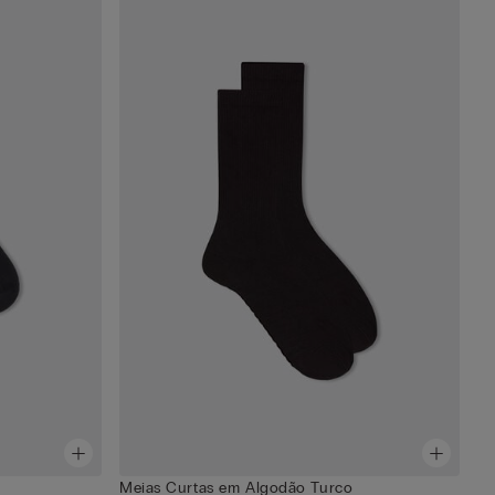
Meias Curtas em Algodão Turco