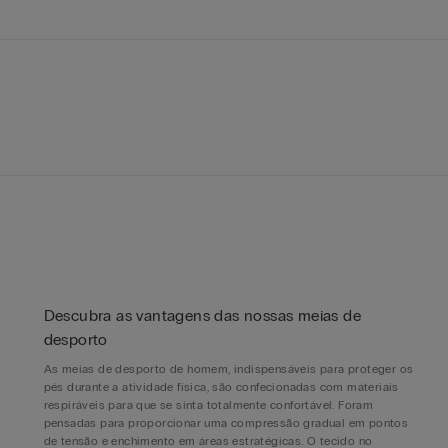
Descubra as vantagens das nossas meias de
desporto
As meias de desporto de homem, indispensáveis para proteger os
pés durante a atividade física, são confecionadas com materiais
respiráveis para que se sinta totalmente confortável. Foram
pensadas para proporcionar uma compressão gradual em pontos
de tensão e enchimento em áreas estratégicas. O tecido no