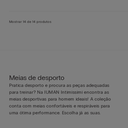
Mostrar 14 de 14 produtos
Meias de desporto
Pratica desporto e procura as peças adequadas
para treinar? Na IUMAN Intimissimi encontra as
meias desportivas para homem ideais! A coleção
conta com meias confortáveis e respiráveis para
uma ótima performance. Escolha já as suas.