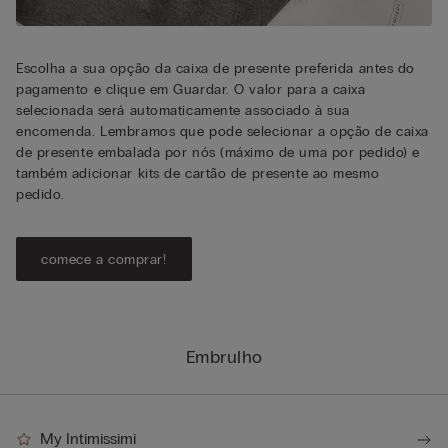
Escolha a sua opção da caixa de presente preferida antes do
pagamento e clique em Guardar. O valor para a caixa
selecionada será automaticamente associado à sua
encomenda. Lembramos que pode selecionar a opção de caixa
de presente embalada por nós (máximo de uma por pedido) e
também adicionar kits de cartão de presente ao mesmo
pedido.
comece a comprar!
Embrulho
My Intimissimi