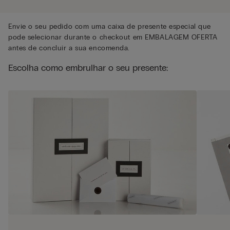
Envie o seu pedido com uma caixa de presente especial que
pode selecionar durante o checkout em EMBALAGEM OFERTA
antes de concluir a sua encomenda.
Escolha como embrulhar o seu presente: