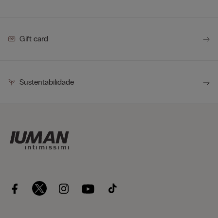
Gift card
Sustentabilidade