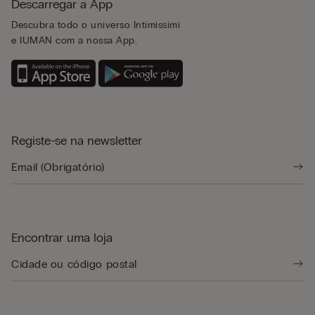
Descarregar a App
Descubra todo o universo Intimissimi
e IUMAN com a nossa App.
Registe-se na newsletter
Encontrar uma loja