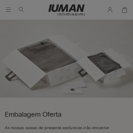
Embalagem Oferta
As nossas caixas de presente exclusivas irão encantar