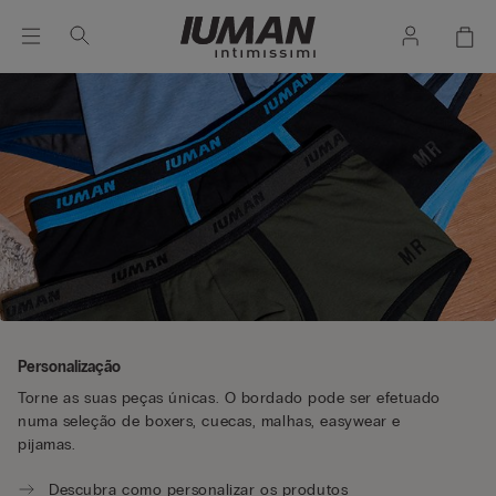
Personalização
Torne as suas peças únicas. O bordado pode ser efetuado
numa seleção de boxers, cuecas, malhas, easywear e
pijamas.
Descubra como personalizar os produtos