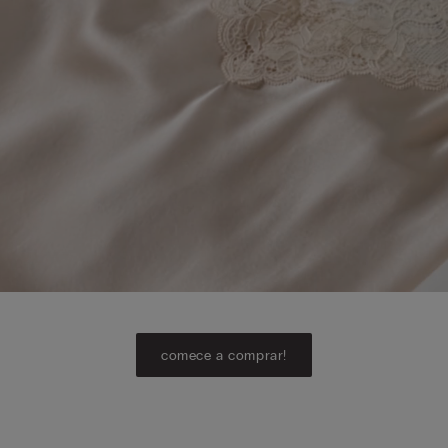
comece a comprar!