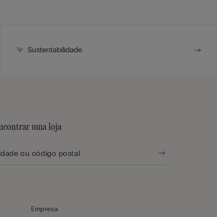
Sustentabilidade
ncontrar uma loja
Empresa