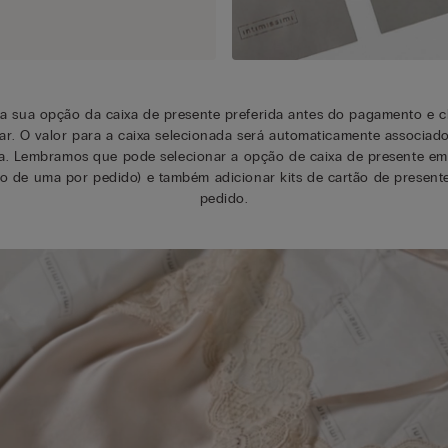
 a sua opção da caixa de presente preferida antes do pagamento e c
r. O valor para a caixa selecionada será automaticamente associad
. Lembramos que pode selecionar a opção de caixa de presente em
o de uma por pedido) e também adicionar kits de cartão de presen
pedido.