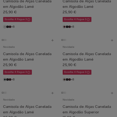
Camisola de Alças Canelada
Camisola de Alças Canelada
em Algodão Lamé
em Algodão Lamé
25,90 €
25,90 €
Escolha 4 Pague 3
Escolha 4 Pague 3
+8
+8
Novidade
Novidade
Camisola de Alças Canelada
Camisola de Alças Canelada
em Algodão Lamé
em Algodão Lamé
25,90 €
25,90 €
Escolha 4 Pague 3
Escolha 4 Pague 3
+8
+8
Novidade
Novidade
Camisola de Alças Canelada
Camisola de Alças Canelada
em Algodão Lamé
em Algodão Superior