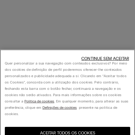
CONTINUE SEM ACEITAR
Quer personalizar a sua navegação com conteúdos exclusivos? Por meio
dos cookies de definição de perfil poderemos oferecer-lhe conteúdos
personalizados e publicidade adequada a si. Clicando em “Aceitar todos
os Cookies”, concorda com a utilização dos cookies. Pelo contrário,
fechando esta barra com o botão fechar, continuará a navegação e os
cookies não serão ativados. Para mais informações sobre os cookies
consultar a
Política de cookies
. Em qualquer momento, para alterar as suas
preferência, clique em
Definições de cookies
presente na política de
cookies.
ACEITAR TODOS OS COOKIES