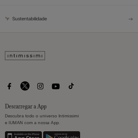
Sustentabilidade
Descarregar a App
Descubra todo o universo Intimissimi
e IUMAN com a nossa App.