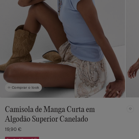
Comprar o look
Camisola de Manga Curta em
Algodão Superior Canelado
19,90 €