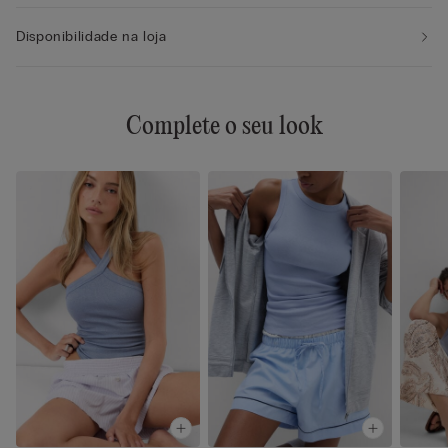
Disponibilidade na loja
Complete o seu look