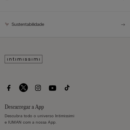
Sustentabilidade
Descarregar a App
Descubra todo o universo Intimissimi
e IUMAN com a nossa App.