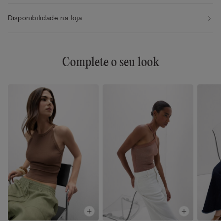
Disponibilidade na loja
Complete o seu look