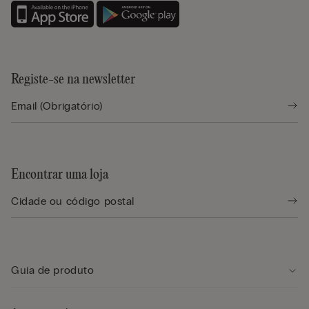
Registe-se na newsletter
Encontrar uma loja
Guia de produto