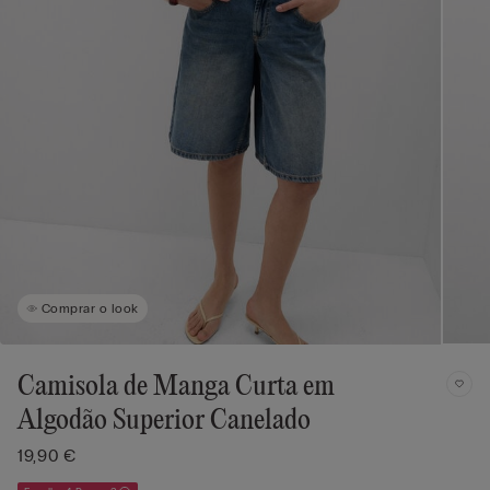
Comprar o look
Camisola de Manga Curta em
Algodão Superior Canelado
19,90 €