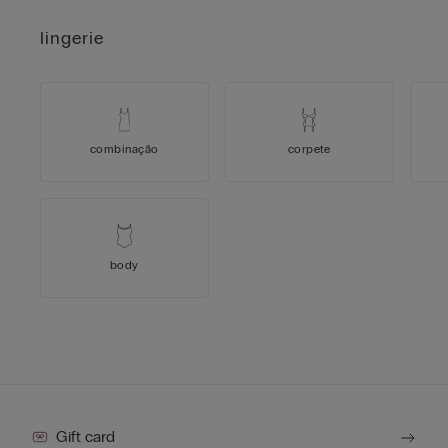
lingerie
combinação
corpete
body
Gift card