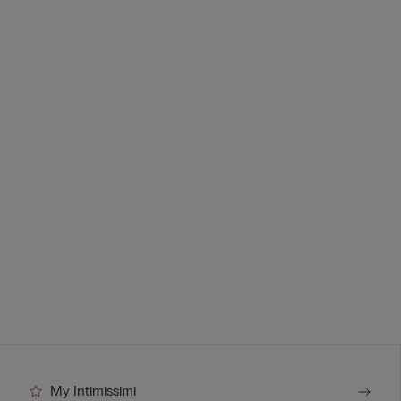
My Intimissimi