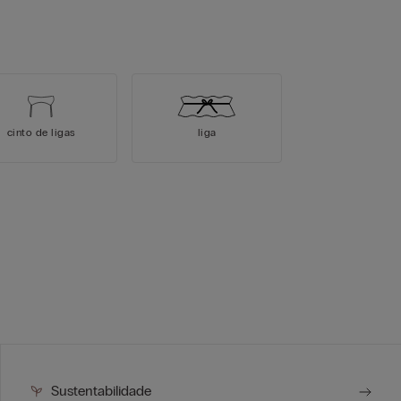
cinto de ligas
liga
Sustentabilidade