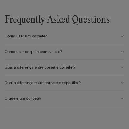
Frequently Asked Questions
Como usar um corpete?
Como usar corpete com camisa?
Qual a diferença entre corset e corselet?
Qual a diferença entre corpete e espartilho?
O que é um corpete?