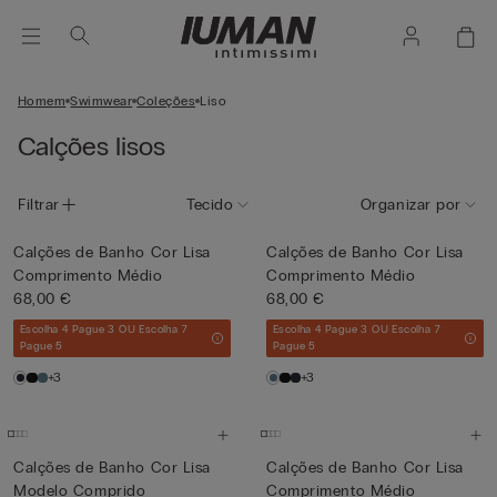
Homem
Swimwear
Coleções
Liso
Calções lisos
Filtrar
Tecido
Organizar por
Calções de Banho Cor Lisa
Calções de Banho Cor Lisa
Comprimento Médio
Comprimento Médio
68,00 €
68,00 €
Escolha 4 Pague 3 OU Escolha 7
Escolha 4 Pague 3 OU Escolha 7
Pague 5
Pague 5
+3
+3
Calções de Banho Cor Lisa
Calções de Banho Cor Lisa
Modelo Comprido
Comprimento Médio