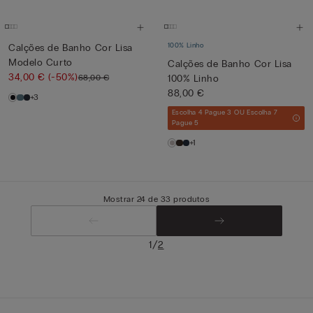
100% Linho
Calções de Banho Cor Lisa
Modelo Curto
Calções de Banho Cor Lisa
34,00 €
(-50%)
68,00 €
100% Linho
88,00 €
+3
Escolha 4 Pague 3 OU Escolha 7
Pague 5
+1
Mostrar 24 de 33 produtos
/
1
2