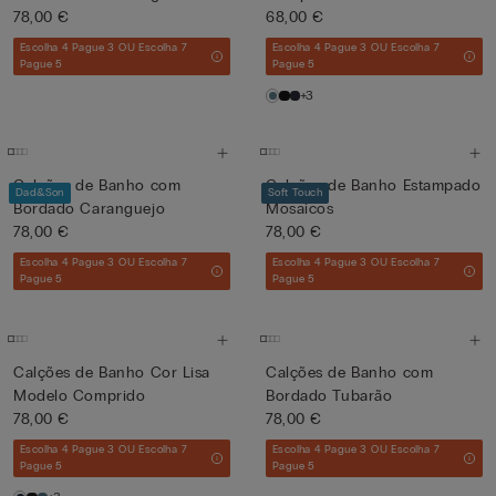
78,00 €
68,00 €
Escolha 4 Pague 3 OU Escolha 7
Escolha 4 Pague 3 OU Escolha 7
Pague 5
Pague 5
+3
Calções de Banho com
Calções de Banho Estampado
Dad&Son
Soft Touch
Bordado Caranguejo
Mosaicos
78,00 €
78,00 €
Escolha 4 Pague 3 OU Escolha 7
Escolha 4 Pague 3 OU Escolha 7
Pague 5
Pague 5
Calções de Banho Cor Lisa
Calções de Banho com
Modelo Comprido
Bordado Tubarão
78,00 €
78,00 €
Escolha 4 Pague 3 OU Escolha 7
Escolha 4 Pague 3 OU Escolha 7
Pague 5
Pague 5