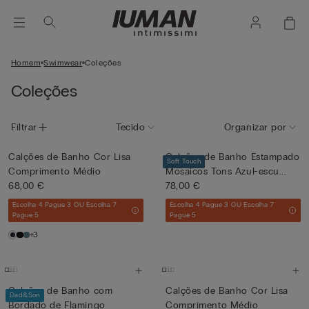
Homem
Swimwear
Coleções
Coleções
Filtrar
Tecido
Organizar por
Calções de Banho Cor Lisa
Calções de Banho Estampado
Soft Touch
Comprimento Médio
Mosaicos Tons Azul-escu...
68,00 €
78,00 €
Escolha 4 Pague 3 OU Escolha 7
Escolha 4 Pague 3 OU Escolha 7
Pague 5
Pague 5
+3
Calções de Banho com
Calções de Banho Cor Lisa
Dad&Son
Bordado de Flamingo
Comprimento Médio