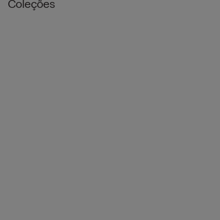
Coleções