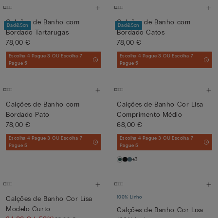
Calções de Banho com
Calções de Banho com
Dad&Son
Dad&Son
Bordado Tartarugas
Bordado Catos
78,00 €
78,00 €
Escolha 4 Pague 3 OU Escolha 7
Escolha 4 Pague 3 OU Escolha 7
Pague 5
Pague 5
Calções de Banho com
Calções de Banho Cor Lisa
Bordado Pato
Comprimento Médio
78,00 €
68,00 €
Escolha 4 Pague 3 OU Escolha 7
Escolha 4 Pague 3 OU Escolha 7
Pague 5
Pague 5
+3
100% Linho
Calções de Banho Cor Lisa
Modelo Curto
Calções de Banho Cor Lisa