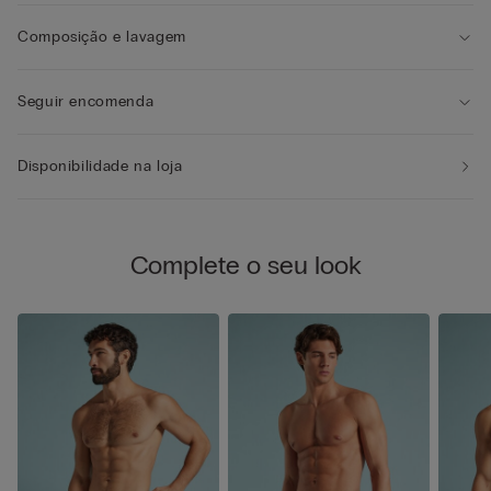
Composição e lavagem
Seguir encomenda
Disponibilidade na loja
Complete o seu look