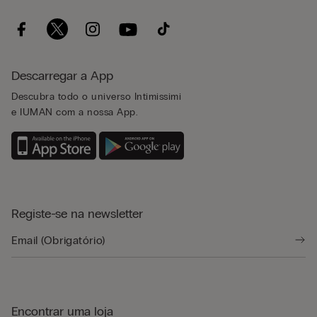
Descarregar a App
Descubra todo o universo Intimissimi
e IUMAN com a nossa App.
Registe-se na newsletter
Encontrar uma loja