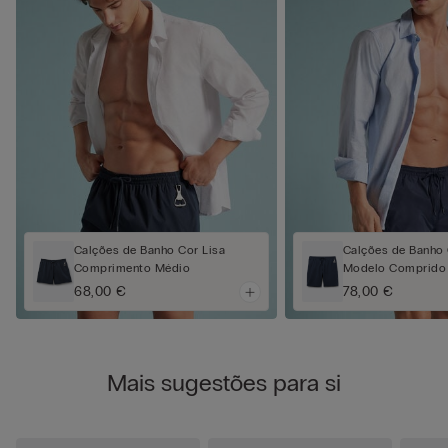
Calções de Banho Cor Lisa
Calções de Banho 
Comprimento Médio
Modelo Comprido
68,00 €
78,00 €
Mais sugestões para si