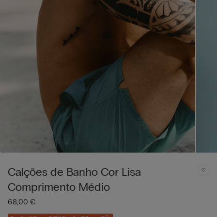
Calções de Banho Cor Lisa
Comprimento Médio
68,00 €