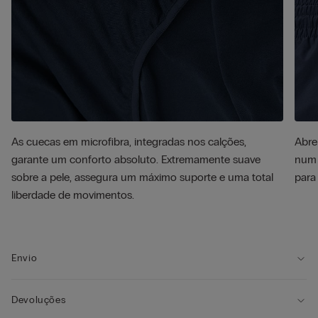
As cuecas em microfibra, integradas nos calções,
Abre
garante um conforto absoluto. Extremamente suave
num 
sobre a pele, assegura um máximo suporte e uma total
para
liberdade de movimentos.
Envio
Devoluções