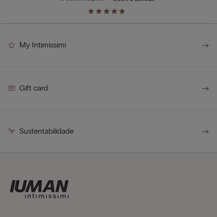
My Intimissimi
Gift card
Sustentabilidade