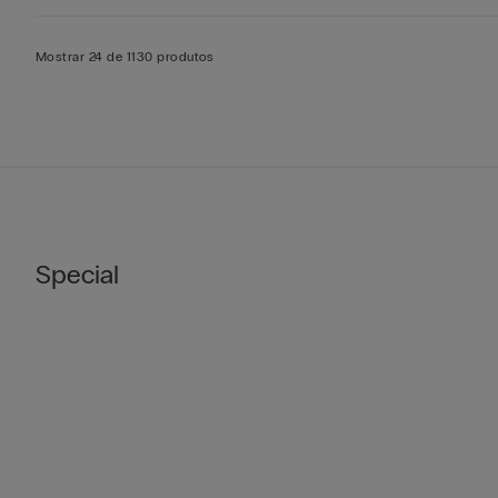
Mostrar 24 de 1130 produtos
Special