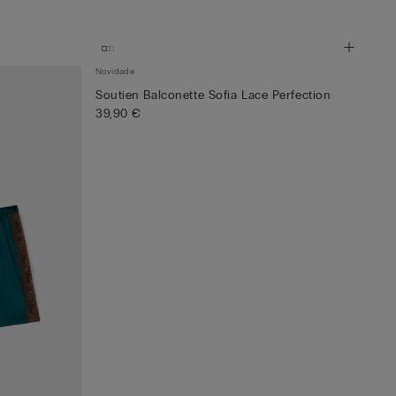
Novidade
Soutien Balconette Sofia Lace Perfection
39,90 €